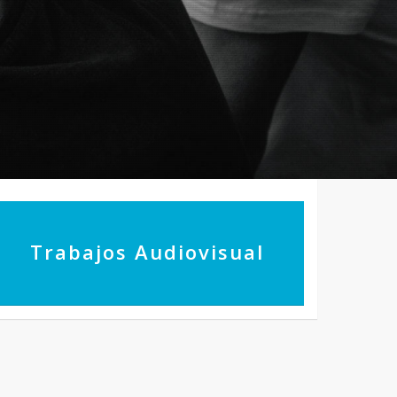
Trabajos Audiovisual