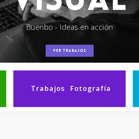
Buenbo - Ideas en acción
VER TRABAJOS
Trabajos Fotografía