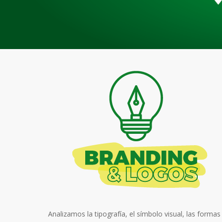
Analizamos la tipografía, el símbolo visual, las formas