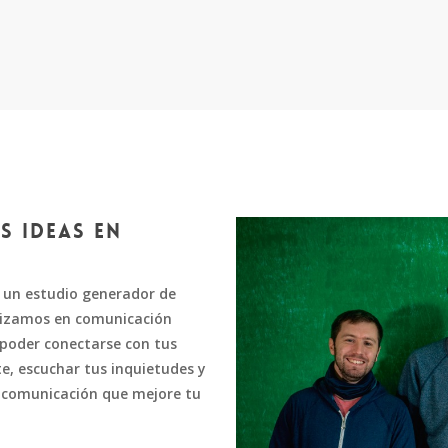
s IDEAS EN
un estudio generador de
alizamos en comunicación
 poder conectarse con tus
e, escuchar tus inquietudes y
la comunicación que mejore tu