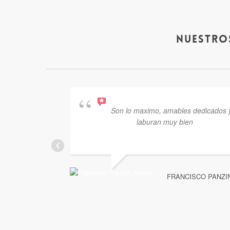
Nuestro
Son lo maximo, amables dedicados 
laburan muy bien
FRANCISCO PANZI