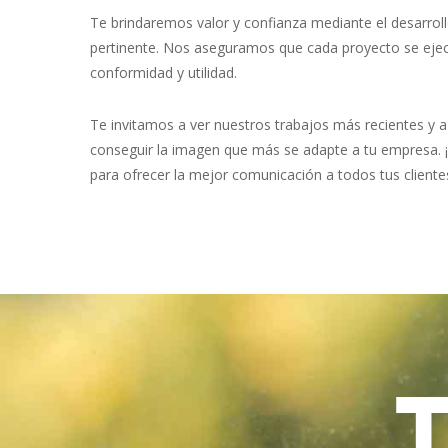
Te brindaremos valor y confianza mediante el desarroll
pertinente. Nos aseguramos que cada proyecto se ejec
conformidad y utilidad.
Te invitamos a ver nuestros trabajos más recientes y 
conseguir la imagen que más se adapte a tu empresa. 
para ofrecer la mejor comunicación a todos tus cliente
. 