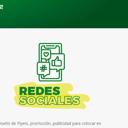
iseño de Flyers, promoción, publicidad para colocar en