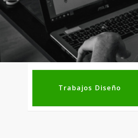
Trabajos Diseño