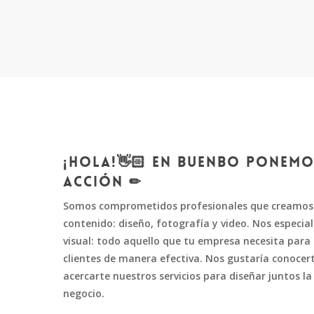
¡Hola!👋🏻 En Buenbo ponemo
ACCIÓN ✏
Somos comprometidos profesionales que creamos 
contenido: diseño, fotografía y video. Nos especi
visual: todo aquello que tu empresa necesita para
clientes de manera efectiva. Nos gustaría conocert
acercarte nuestros servicios para diseñar juntos 
negocio.