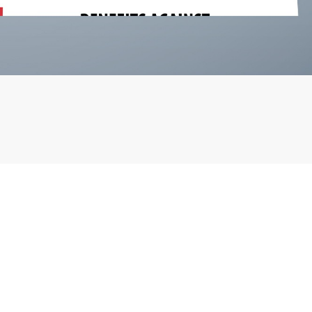
ll Rights Reserved